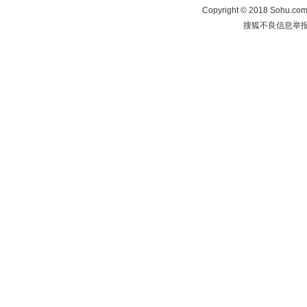
Copyright
©
2018 Sohu.com 
搜狐不良信息举