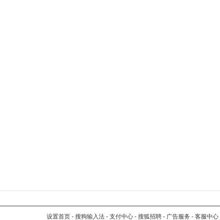
设置首页
-
搜狗输入法
-
支付中心
-
搜狐招聘
-
广告服务
-
客服中心