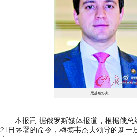
尼基福洛夫
本报讯 据俄罗斯媒体报道，根据俄总统
21日签署的命令，梅德韦杰夫领导的新一