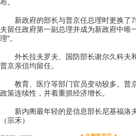
布。
新政府的部长与普京任总理时更换了75
夫留任政府第一副总理并成为新政府中唯一
理”。
外长拉夫罗夫、国防部长谢尔久科夫和
普京亲信均留任。
教育、医疗等部门官员变动较多。普京
政策连续性，并着重抓经济增长。
新内阁最年轻的是信息部长尼基福洛夫
（宗禾）