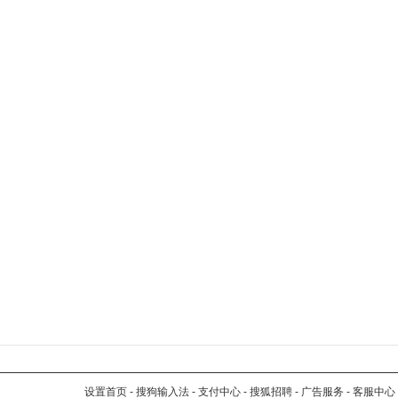
设置首页
-
搜狗输入法
-
支付中心
-
搜狐招聘
-
广告服务
-
客服中心