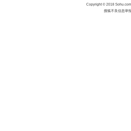
Copyright
©
2018 Sohu.com 
搜狐不良信息举