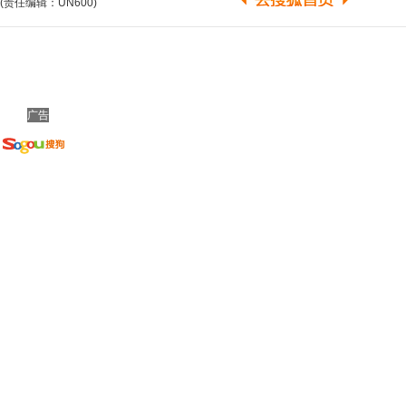
(责任编辑：UN600)
广告