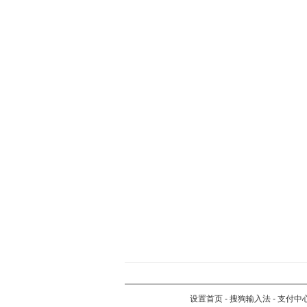
设置首页
-
搜狗输入法
-
支付中