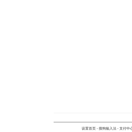
设置首页
-
搜狗输入法
-
支付中