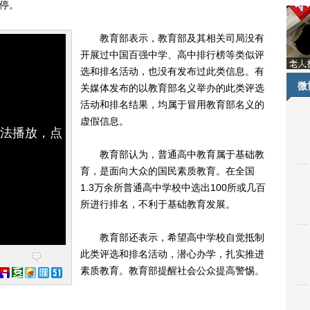
叫停。
教育部表示，教育部及其相关司局没有
开展过中国百强中学、高中排行榜等类似评
选和排名活动，也没有发布过此类信息。有
微
关媒体发布的以教育部名义举办的此类评选
活动和排名结果，均属于冒用教育部名义的
虚假信息。
无法播放，点
教育部认为，普通高中教育属于基础教
育，是面向大众的国民素质教育。在全国
1.3万余所普通高中学校中选出100所或几百
所进行排名，不利于基础教育发展。
教育部还表示，希望高中学校自觉抵制
此类评选和排名活动，潜心办学，扎实推进
素质教育。教育部提醒社会公众提高警惕。