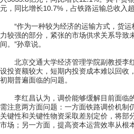
元，同比增长10.7%，占铁路运输总收入超
“作为一种较为经济的运输方式，货运
力较强的部分，紧张的市场供求关系导致
间。”孙章说。
北京交通大学经济管理学院副教授李红
设投资额较大，短期内投资成本难以回收
初期普遍面临的问题。
李红昌认为，调价能够缓解目前面临的
需注意两方面问题：一方面铁路调价机制
关键性和关键性物资采取差别定价，将部
市场；另一方面，提高资本运营效率从根