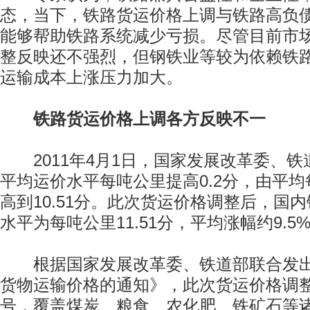
态，当下，铁路货运价格上调与铁路高负
能够帮助铁路系统减少亏损。尽管目前市
整反映还不强烈，但钢铁业等较为依赖铁
运输成本上涨压力加大。
铁路货运价格上调各方反映不一
2011年4月1日，国家发展改革委、铁
平均运价水平每吨公里提高0.2分，由平均每
高到10.51分。此次货运价格调整后，国
水平为每吨公里11.51分，平均涨幅约9.5
根据国家发展改革委、铁道部联合发出
货物运输价格的通知》，此次货运价格调
号，覆盖煤炭、粮食、农化肥、铁矿石等