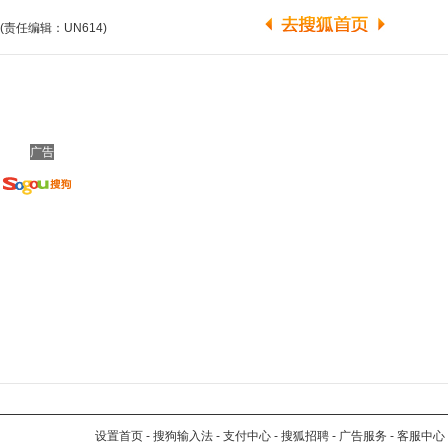
(责任编辑：UN614)
广告
设置首页
-
搜狗输入法
-
支付中心
-
搜狐招聘
-
广告服务
-
客服中心