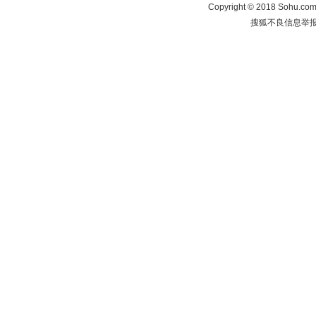
Copyright
©
2018 Sohu.com 
搜狐不良信息举