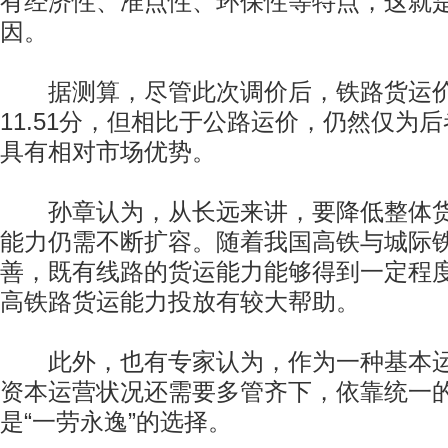
有经济性、准点性、环保性等特点，这就是
因。
据测算，尽管此次调价后，铁路货运价
11.51分，但相比于公路运价，仍然仅为后
具有相对市场优势。
孙章认为，从长远来讲，要降低整体货
能力仍需不断扩容。随着我国高铁与城际
善，既有线路的货运能力能够得到一定程
高铁路货运能力投放有较大帮助。
此外，也有专家认为，作为一种基本运
资本运营状况还需要多管齐下，依靠统一
是“一劳永逸”的选择。