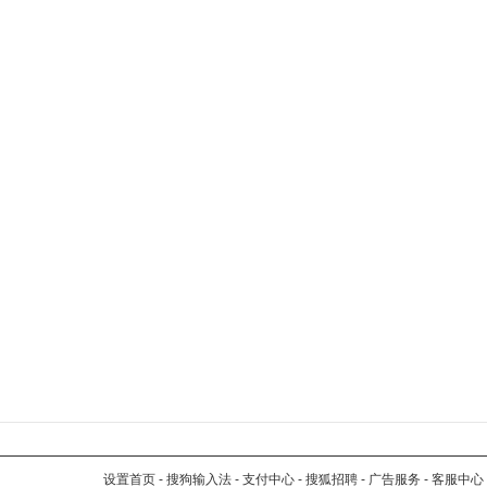
设置首页
-
搜狗输入法
-
支付中心
-
搜狐招聘
-
广告服务
-
客服中心