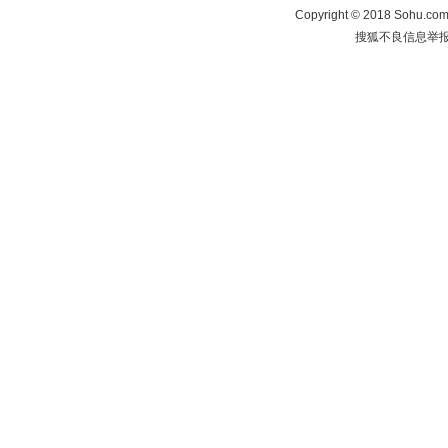
Copyright
©
2018 Sohu.com 
搜狐不良信息举