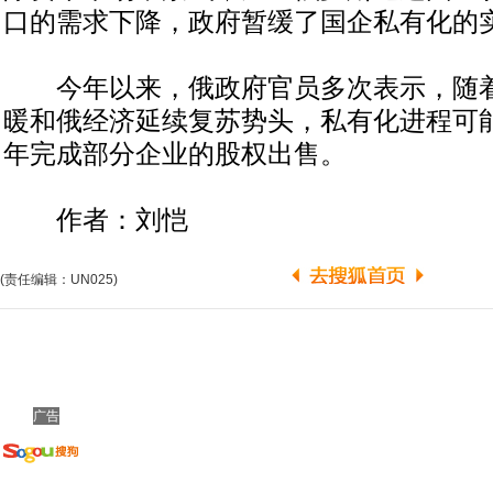
口的需求下降，政府暂缓了国企私有化的
今年以来，俄政府官员多次表示，随着
暖和俄经济延续复苏势头，私有化进程可
年完成部分企业的股权出售。
作者：刘恺
(责任编辑：UN025)
广告