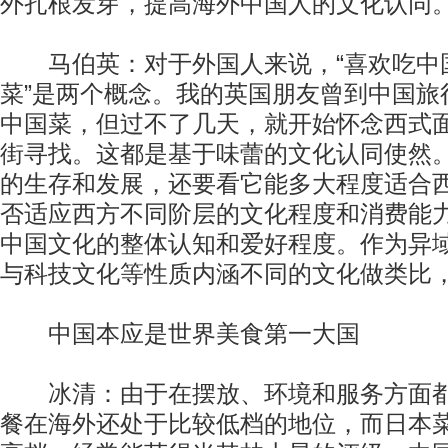
外扎根发芽，提高海外中国人的文化认同
马伯英：对于外国人来说，“喜欢吃中国
菜”是两个概念。我的英国朋友曾到中国旅
中国菜，但过不了几天，就开始怀念西式
街寻找。这都是基于味蕾的文化认同使然
的生存和发展，还要看它能多大程度适合
否适应西方不同阶层的文化程度和消费能
中国文化的整体认知和爱好程度。作为异
与科技文化等性质内涵不同的文化做类比
中国本应是世界美食第一大国
冰清：由于在摆放、环境和服务方面都
餐在海外还处于比较低档的地位，而日本