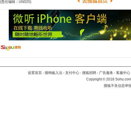
(责任编辑：UN025)
设置首页
-
搜狗输入法
-
支付中心
-
搜狐招聘
-
广告服务
-
客服中心
Copyright
©
2018 Sohu.com 
搜狐不良信息举