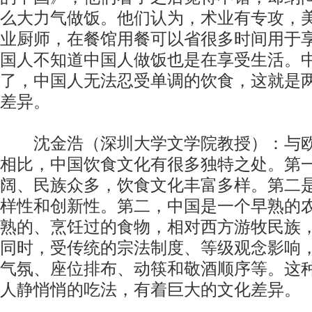
么大力气做饭。他们认为，术业有专攻，
业厨师，在餐馆用餐可以省很多时间用于
国人不知道中国人做饭也是在享受生活。
了，中国人无法忍受单调的饮食，这就是
差异。
沈金浩（深圳大学文学院教授）：与欧
相比，中国饮食文化有很多独特之处。第
阔、民族众多，饮食文化丰富多样。第二
样性和创新性。第二，中国是一个早熟的
熟的、烹饪过的食物，相对西方游牧民族
同时，受传统的宗法制度、等级观念影响
气氛、座位排布、动筷和敬酒顺序等。这
人静悄悄的吃法，有着巨大的文化差异。