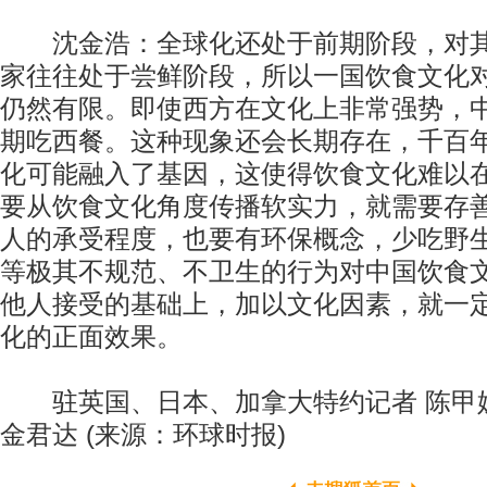
沈金浩：全球化还处于前期阶段，对其
家往往处于尝鲜阶段，所以一国饮食文化
仍然有限。即使西方在文化上非常强势，
期吃西餐。这种现象还会长期存在，千百
化可能融入了基因，这使得饮食文化难以
要从饮食文化角度传播软实力，就需要存
人的承受程度，也要有环保概念，少吃野
等极其不规范、不卫生的行为对中国饮食
他人接受的基础上，加以文化因素，就一
化的正面效果。
驻英国、日本、加拿大特约记者 陈甲
金君达 (来源：环球时报)