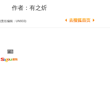
作者：有之炘
(责任编辑：UN933)
广告