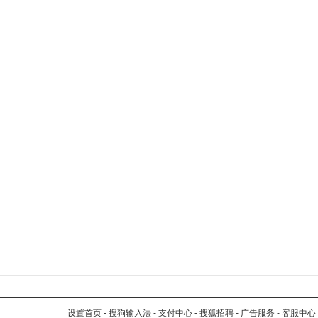
设置首页
-
搜狗输入法
-
支付中心
-
搜狐招聘
-
广告服务
-
客服中心