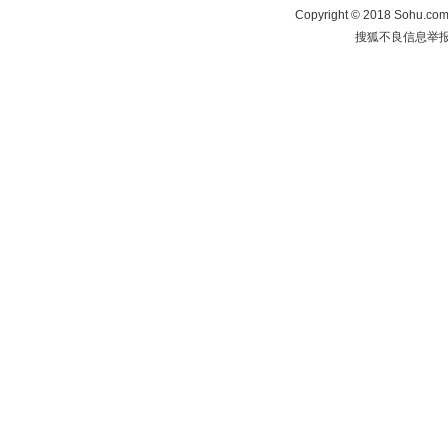
Copyright
©
2018 Sohu.com 
搜狐不良信息举