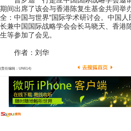
普罗迪一行是应中国国际战略学会邀请
期间出席了该会与香港陈复生基金共同举办
全：中国与世界”国际学术研讨会。中国人
长兼中国国际战略学会会长马晓天、香港
生等参加了会见。
作者：刘华
(责任编辑：UN614)