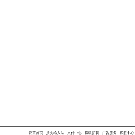
设置首页
-
搜狗输入法
-
支付中心
-
搜狐招聘
-
广告服务
-
客服中心