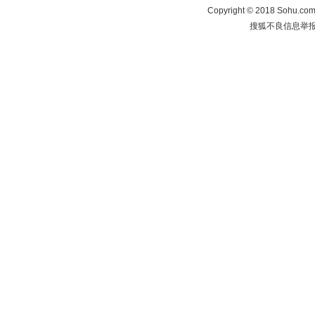
Copyright
©
2018 Sohu.com 
搜狐不良信息举