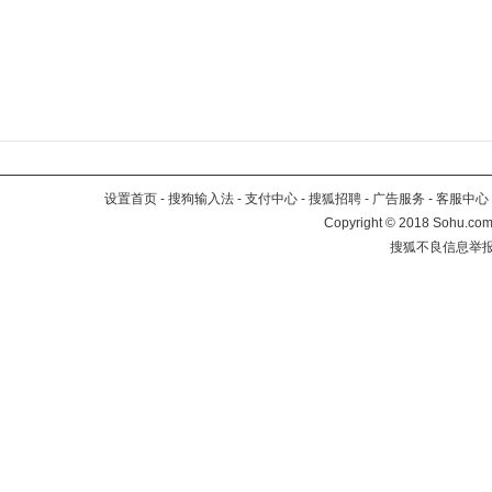
设置首页
-
搜狗输入法
-
支付中心
-
搜狐招聘
-
广告服务
-
客服中心
Copyright
©
2018 Sohu.com 
搜狐不良信息举