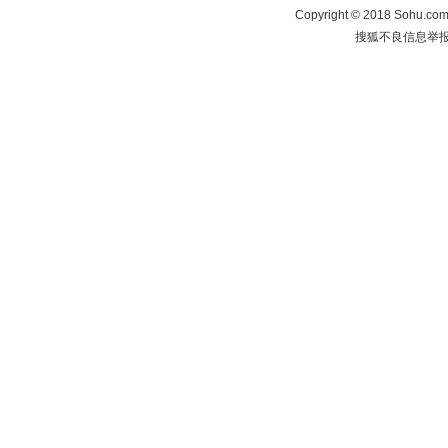
Copyright
©
2018 Sohu.com 
搜狐不良信息举