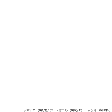
设置首页
-
搜狗输入法
-
支付中心
-
搜狐招聘
-
广告服务
-
客服中心