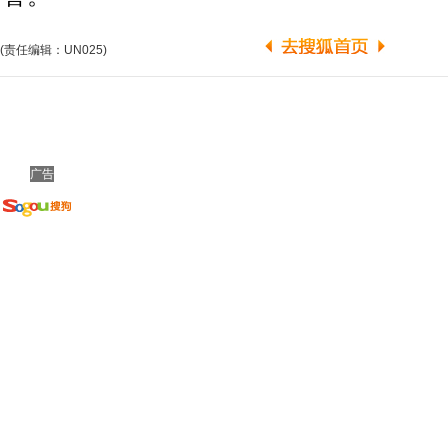
(责任编辑：UN025)
广告