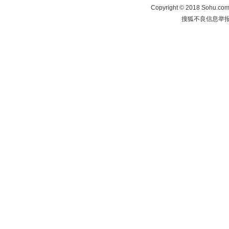
Copyright
©
2018 Sohu.com 
搜狐不良信息举