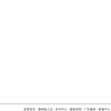
设置首页
-
搜狗输入法
-
支付中心
-
搜狐招聘
-
广告服务
-
客服中心