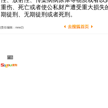
性、放射性、传染病病原体等物质或者以
重伤、死亡或者使公私财产遭受重大损失
期徒刑、无期徒刑或者死刑。
(责任编辑：new2)
广告