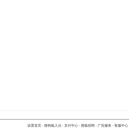
设置首页
-
搜狗输入法
-
支付中心
-
搜狐招聘
-
广告服务
-
客服中心