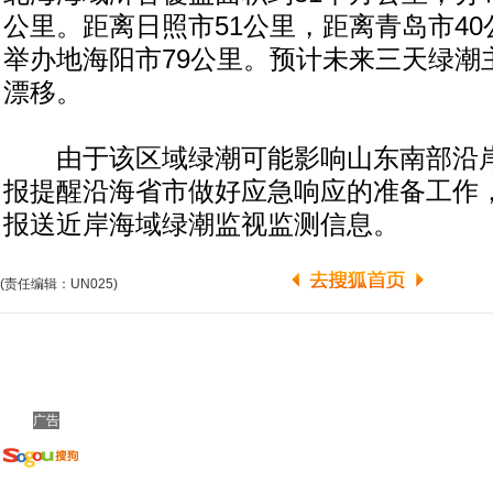
公里。距离日照市51公里，距离青岛市4
举办地海阳市79公里。预计未来三天绿潮
漂移。
由于该区域绿潮可能影响山东南部沿岸
报提醒沿海省市做好应急响应的准备工作
报送近岸海域绿潮监视监测信息。
(责任编辑：UN025)
广告