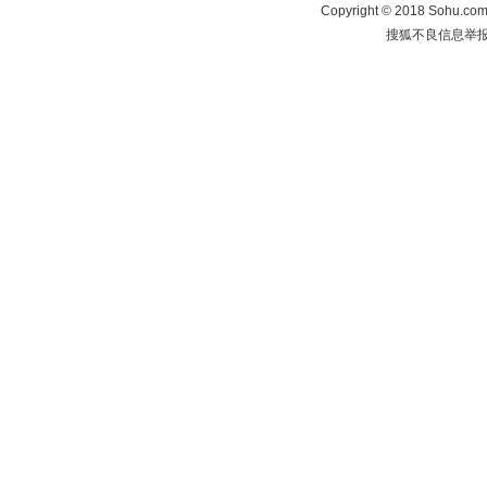
Copyright
©
2018 Sohu.com 
搜狐不良信息举