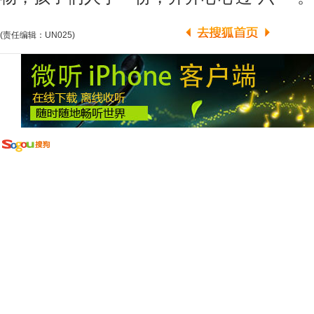
(责任编辑：UN025)