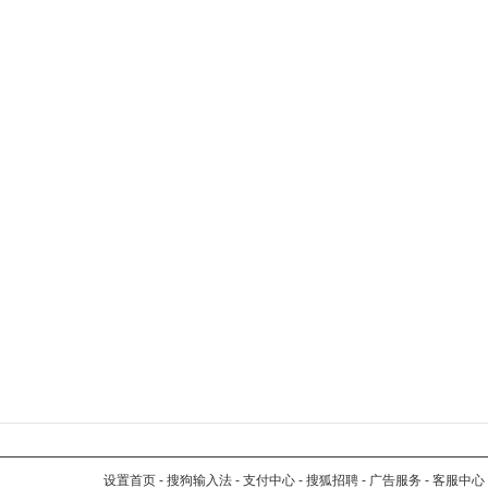
设置首页
-
搜狗输入法
-
支付中心
-
搜狐招聘
-
广告服务
-
客服中心