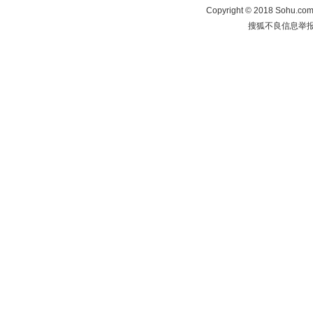
Copyright
©
2018 Sohu.com 
搜狐不良信息举