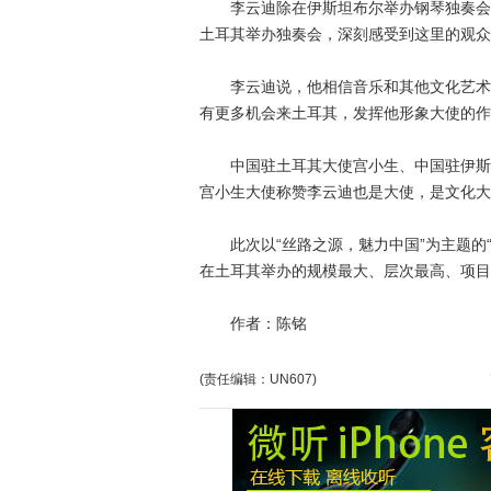
李云迪除在伊斯坦布尔举办钢琴独奏会，
土耳其举办独奏会，深刻感受到这里的观众
李云迪说，他相信音乐和其他文化艺术形
有更多机会来土耳其，发挥他形象大使的作
中国驻土耳其大使宫小生、中国驻伊斯坦
宫小生大使称赞李云迪也是大使，是文化大
此次以“丝路之源，魅力中国”为主题的“
在土耳其举办的规模最大、层次最高、项目
作者：陈铭
(责任编辑：UN607)