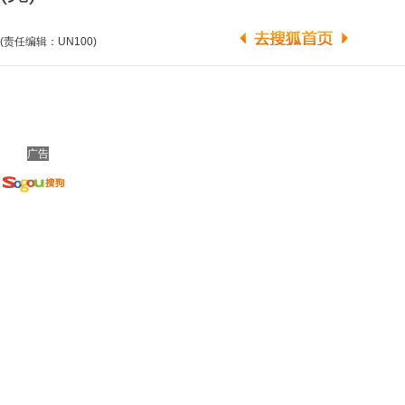
(责任编辑：UN100)
广告