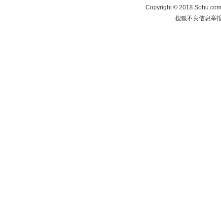
Copyright
©
2018 Sohu.com 
搜狐不良信息举