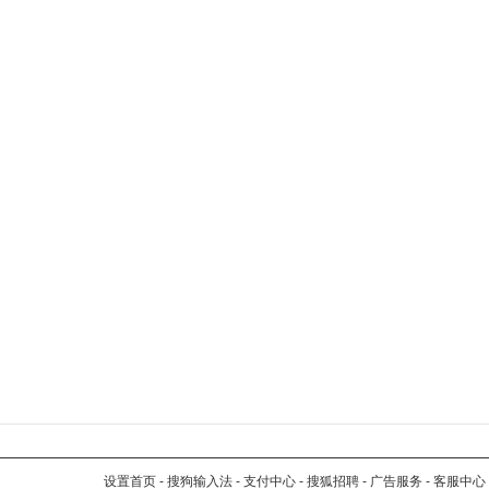
设置首页
-
搜狗输入法
-
支付中心
-
搜狐招聘
-
广告服务
-
客服中心