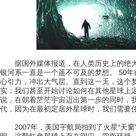
据国外媒体报道，在人类历史上的绝大
银河系一直是一个遥不可及的梦想。 50
心引力，冲出大气层。直到这一天，这个
实；我们甚至开始讨论如何在其他星球上
说，在朝着茫茫宇宙迈出第一步的同时，
代，因为在最初定居外星球时，我们需要
2007年，美国宇航局拍到了火星“天窗