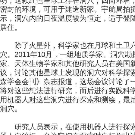
明，这颗红色星球上存在洞穴，四面环墙
密封的环境，可用于建造新家。宇航局拍
示，洞穴内的日夜温度较为恒定，适于登
居住。
除了火星外，科学家也在月球和土卫六“
穴。2011年10月，一组地质学家、洞穴
家、天体生物学家和其他研究人员在美国
议，讨论其他星球上发现的洞穴对科学探
森学会会刊》杂志报道，这场会议讨论了
将对这些想法进行研究，而后进行实践科
用机器人对这些洞穴进行探索和测绘，最
洞穴。
研究人员表示，在使用机器人进行探索