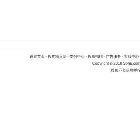
设置首页
-
搜狗输入法
-
支付中心
-
搜狐招聘
-
广告服务
-
客服中心
Copyright
©
2018 Sohu.com 
搜狐不良信息举