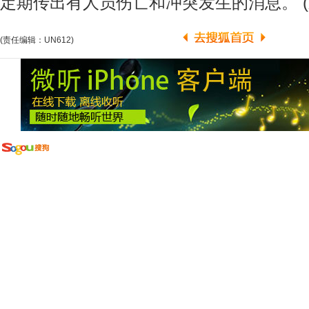
定期传出有人员伤亡和冲突发生的消息。 (
(责任编辑：UN612)