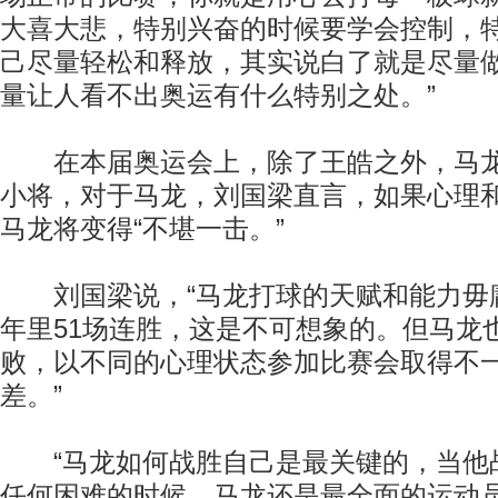
大喜大悲，特别兴奋的时候要学会控制，
己尽量轻松和释放，其实说白了就是尽量
量让人看不出奥运有什么特别之处。”
在本届奥运会上，除了王皓之外，马龙
小将，对于马龙，刘国梁直言，如果心理
马龙将变得“不堪一击。”
刘国梁说，“马龙打球的天赋和能力毋
年里51场连胜，这是不可想象的。但马龙
败，以不同的心理状态参加比赛会取得不
差。”
“马龙如何战胜自己是最关键的，当他
任何困难的时候，马龙还是最全面的运动