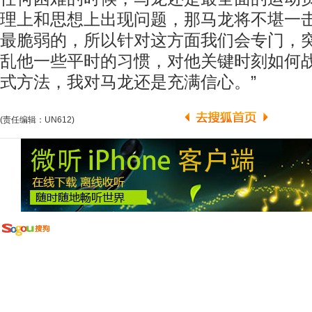
理上和思想上出现问题，那马龙将不堪一
最脆弱的，所以针对这方面我们会专门，
乱他一些平时的习惯，对他关键时刻如何
式方法，我对马龙还是充满信心。”
(责任编辑：UN612)