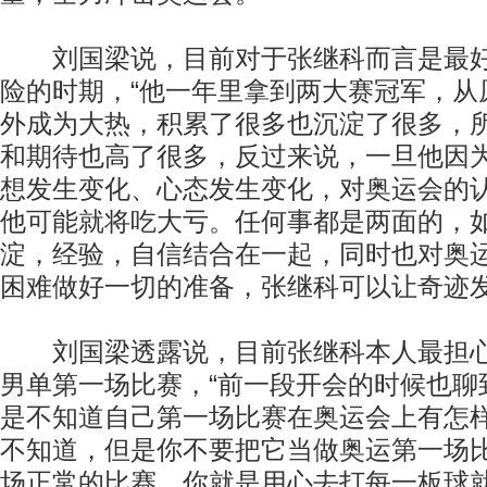
刘国梁说，目前对于张继科而言是最好
险的时期，“他一年里拿到两大赛冠军，从
外成为大热，积累了很多也沉淀了很多，
和期待也高了很多，反过来说，一旦他因
想发生变化、心态发生变化，对奥运会的
他可能就将吃大亏。任何事都是两面的，
淀，经验，自信结合在一起，同时也对奥
困难做好一切的准备，张继科可以让奇迹发
刘国梁透露说，目前张继科本人最担心
男单第一场比赛，“前一段开会的时候也聊
是不知道自己第一场比赛在奥运会上有怎
不知道，但是你不要把它当做奥运第一场
场正常的比赛，你就是用心去打每一板球