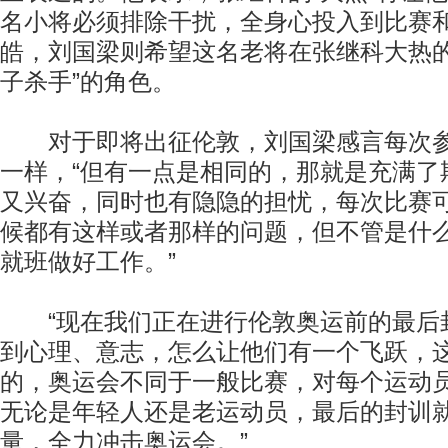
名小将必须排除干扰，全身心投入到比赛
皓，刘国梁则希望这名老将在张继科大热的
子杀手”的角色。
对于即将出征伦敦，刘国梁感言每次参
一样，“但有一点是相同的，那就是充满了
又兴奋，同时也有隐隐的担忧，每次比赛
候都有这样或者那样的问题，但不管是什
就班做好工作。”
“现在我们正在进行伦敦奥运前的最后
到心理、意志，怎么让他们有一个飞跃，
的，奥运会不同于一般比赛，对每个运动
无论是年轻人还是老运动员，最后的封训
量，全力冲击奥运会。”