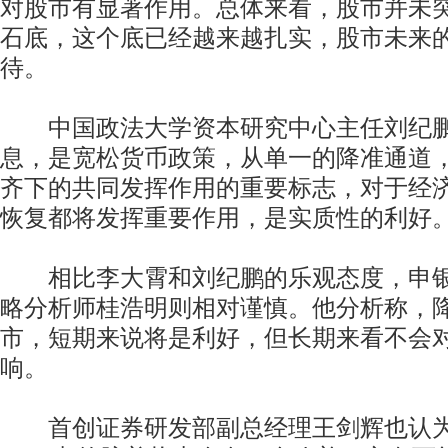
对股市有显著作用。总体来看，股市并未突
石底，这个底已经越来越扎实，股市未来
待。
中国政法大学资本研究中心主任刘纪鹏
息，是宽松货币政策，从单一的降准通道
齐下的共同发挥作用的重要标志，对于经
恢复都将发挥重要作用，是实质性的利好
相比李大霄和刘纪鹏的乐观态度，申银
略分析师桂浩明则相对谨慎。他分析称，
市，短期来说将是利好，但长期来看不会
响。
首创证券研发部副总经理王剑辉也认为