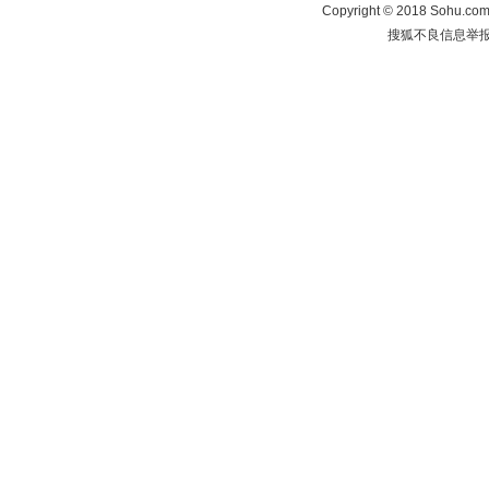
Copyright
©
2018 Sohu.com 
搜狐不良信息举