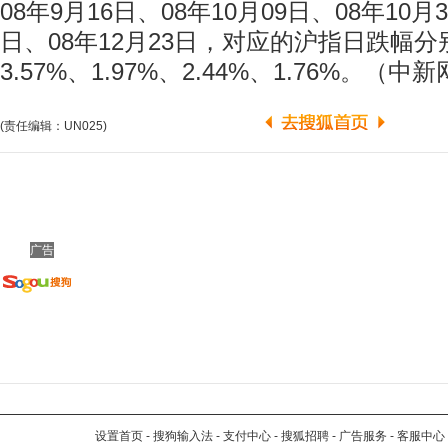
08年9月16日、08年10月09日、08年10月3
日、08年12月23日，对应的沪指日跌幅分别
3.57%、1.97%、2.44%、1.76%。（
(责任编辑：UN025)
广告
设置首页
-
搜狗输入法
-
支付中心
-
搜狐招聘
-
广告服务
-
客服中心