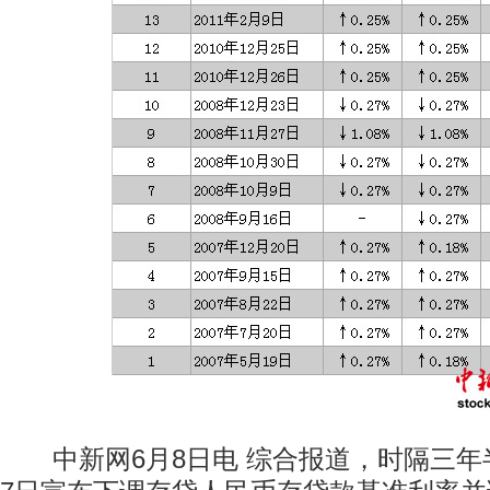
中新网6月8日电 综合报道，时隔三年