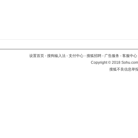
设置首页
-
搜狗输入法
-
支付中心
-
搜狐招聘
-
广告服务
-
客服中心
Copyright
©
2018 Sohu.com 
搜狐不良信息举