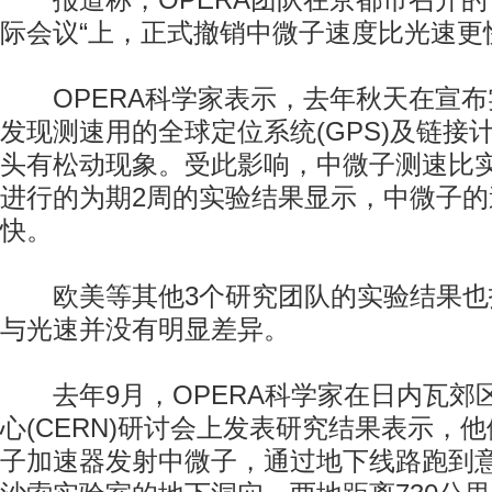
报道称，OPERA团队在京都市召开的
际会议“上，正式撤销中微子速度比光速更
OPERA科学家表示，去年秋天在宣布
发现测速用的全球定位系统(GPS)及链接
头有松动现象。受此影响，中微子测速比
进行的为期2周的实验结果显示，中微子
快。
欧美等其他3个研究团队的实验结果也
与光速并没有明显差异。
去年9月，OPERA科学家在日内瓦郊
心(CERN)研讨会上发表研究结果表示，他
子加速器发射中微子，通过地下线路跑到