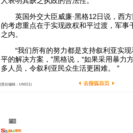
人表明其缺乏执政的合法性。 ”
英国外交大臣威廉·黑格12日说，西方
的考虑重点在于实现政权和平过渡，军事
之内。
“我们所有的努力都是支持叙利亚实现
平的解决方案，”黑格说，“如果采用暴力
多人员，令叙利亚民众生活更困难。 ”
(责任编辑：UN021)
广告