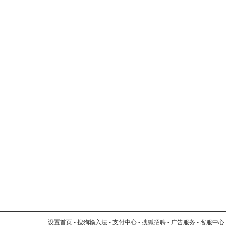
设置首页
-
搜狗输入法
-
支付中心
-
搜狐招聘
-
广告服务
-
客服中心