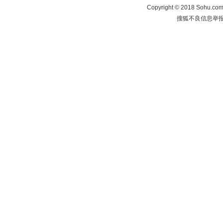
Copyright
©
2018 Sohu.com 
搜狐不良信息举