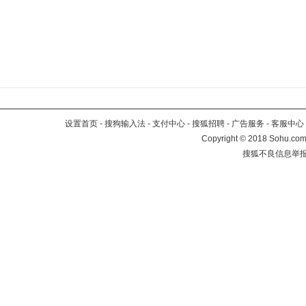
设置首页
-
搜狗输入法
-
支付中心
-
搜狐招聘
-
广告服务
-
客服中心
Copyright
©
2018 Sohu.com 
搜狐不良信息举