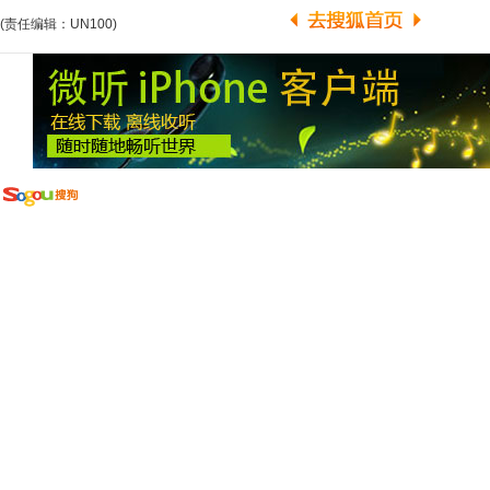
(责任编辑：UN100)