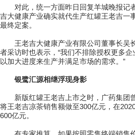
对此，统一方面昨日回复羊城晚报记者
吉大健康产业确实就代生产红罐王老吉一
最终定案。
王老吉大健康产业有限公司董事长吴长
者采访时也表示，“我们不排除授权更多企
以加大进度来生产并满足市场的需求。”
银鹭汇源相继浮现身影
新版红罐王老吉上市之时，广药集团曾
将王老吉凉茶销售额做至300亿元，在20
600亿元。
有专家推算，如果按照零售终端销售价