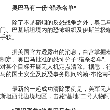
奥巴马有一份“猎杀名单”
除了不见硝烟的反恐战争之外，奥巴马
门、巴基斯坦境内的恐怖组织及伊斯兰极
手软。
据美国官方透露出的消息，白宫掌握着一
制定、奥巴马批准的恐怖分子“猎杀名单”
对某个目标开展无人机定点清除。据悉，
马的国土安全及反恐事务顾问约翰·布伦南
最新的一起成功清除案例是，美军无人
斯坦西北边境地区，击毙“基地”二号人物阿