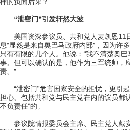
样的负面后果？
“泄密门”引发轩然大波
美国资深参议员、共和党人麦凯恩11
息“显然是来自奥巴马政府内部”，因为许
只有有限的几个人。他说：“我不清楚奥巴
事。但可以确认的是，他作为三军统帅，
责。”
“泄密门”危害国家安全的担忧，更引起
担心。包括共和党与民主党在内的议员都认
不负责任”的。
参议院情报委员会主席、民主党人戴安