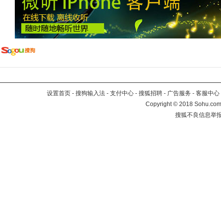
设置首页
-
搜狗输入法
-
支付中心
-
搜狐招聘
-
广告服务
-
客服中心
Copyright
©
2018 Sohu.com 
搜狐不良信息举