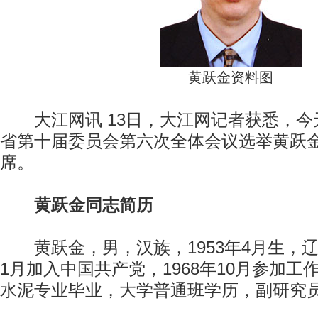
黄跃金资料图
大江网讯 13日，大江网记者获悉，今
省第十届委员会第六次全体会议选举黄跃
席。
黄跃金同志简历
黄跃金，男，汉族，1953年4月生，辽宁
1月加入中国共产党，1968年10月参加
水泥专业毕业，大学普通班学历，副研究