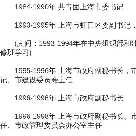
1984-1990年 共青团上海市委书记
1990-1995年 上海市虹口区委副书记
(其间：1993-1994年在中央组织部
修班学习)
1995-1996年 上海市政府副秘书长
记、市建设委员会主任
1996-1996年 上海市政府副秘书长
1996-1998年 上海市政府副秘书长
任、市政管理委员会办公室主任