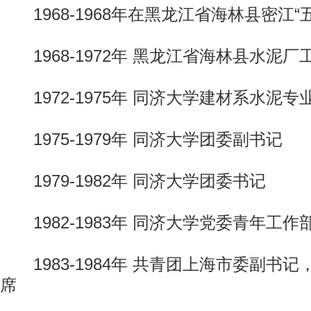
1968-1968年在黑龙江省海林县密江“
1968-1972年 黑龙江省海林县水泥
1972-1975年 同济大学建材系水泥专
1975-1979年 同济大学团委副书记
1979-1982年 同济大学团委书记
1982-1983年 同济大学党委青年工
1983-1984年 共青团上海市委副书
席