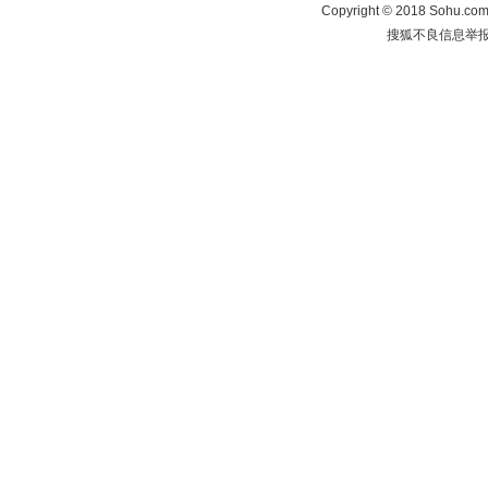
Copyright
©
2018 Sohu.com 
搜狐不良信息举