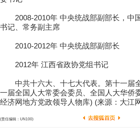
2008-2010年 中央统战部副部长，
书记、常务副主席
2010-2012年 中央统战部副部长
2012年 江西省政协党组书记
中共十六大、十七大代表。第十一届全
一届全国人大常委会委员、全国人大华侨委
经济网地方党政领导人物库) (来源：大江网
(责任编辑：UN100)