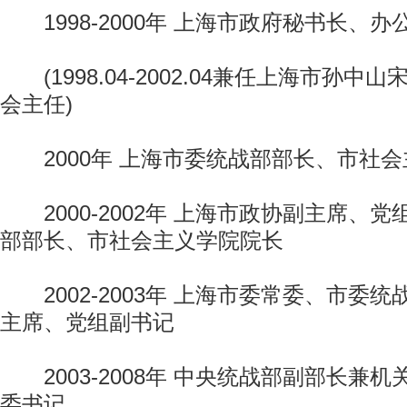
1998-2000年 上海市政府秘书长、办
(1998.04-2002.04兼任上海市孙中
会主任)
2000年 上海市委统战部部长、市社会
2000-2002年 上海市政协副主席、
部部长、市社会主义学院院长
2002-2003年 上海市委常委、市委
主席、党组副书记
2003-2008年 中央统战部副部长兼
委书记