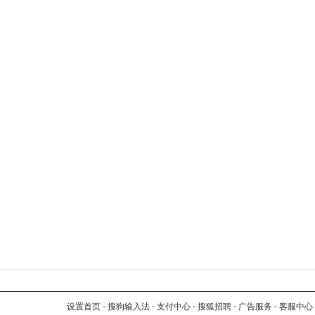
设置首页
-
搜狗输入法
-
支付中心
-
搜狐招聘
-
广告服务
-
客服中心