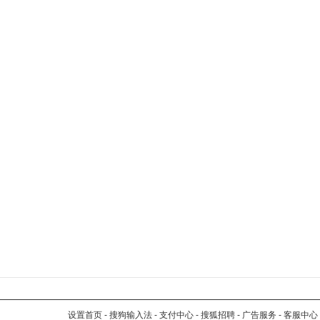
设置首页
-
搜狗输入法
-
支付中心
-
搜狐招聘
-
广告服务
-
客服中心