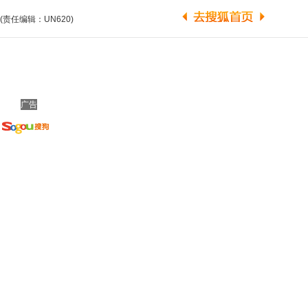
(责任编辑：UN620)
广告