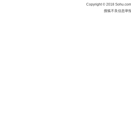
Copyright
©
2018 Sohu.com 
搜狐不良信息举