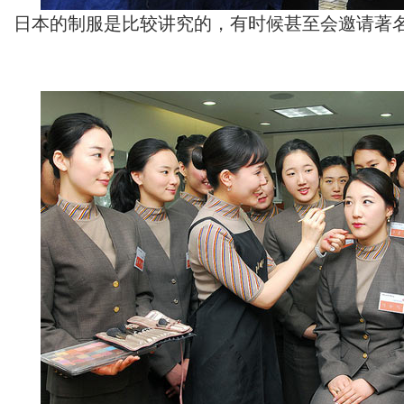
日本的制服是比较讲究的，有时候甚至会邀请著