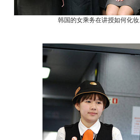
韩国的女乘务在讲授如何化妆