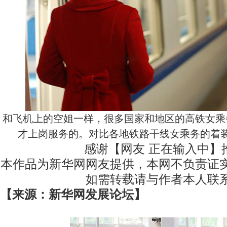
和飞机上的空姐一样，很多国家和地区的高铁女乘
才上岗服务的。对比各地铁路干线女乘务的着
感谢【网友 正在输入中】
本作品为新华网网友提供，本网不负责证
如需转载请与作者本人联
【来源：新华网发展论坛】