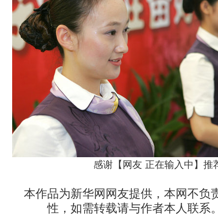
感谢【网友 正在输入中】推
本作品为新华网网友提供，本网不负责
性，如需转载请与作者本人联系