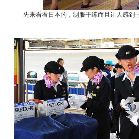
先来看看日本的，制服干练而且让人感到