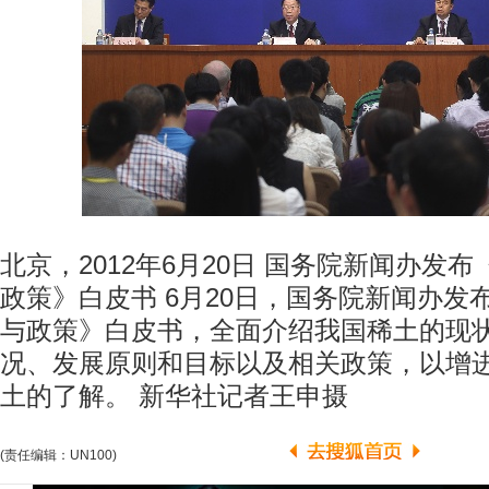
北京，2012年6月20日 国务院新闻办发
政策》白皮书 6月20日，国务院新闻办发
与政策》白皮书，全面介绍我国稀土的现
况、发展原则和目标以及相关政策，以增
土的了解。 新华社记者王申摄
(责任编辑：UN100)