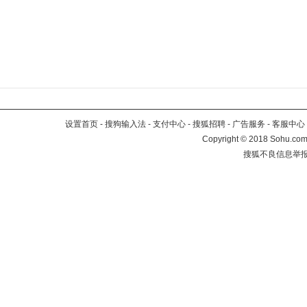
设置首页
-
搜狗输入法
-
支付中心
-
搜狐招聘
-
广告服务
-
客服中心
Copyright
©
2018 Sohu.com 
搜狐不良信息举