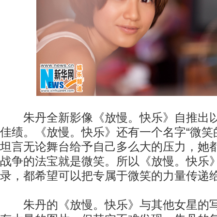
朱丹全新影像《放慢。快乐》自推出以
佳绩。《放慢。快乐》还有一个名字“微笑
坦言无论舞台给予自己多么大的压力，她
战争的法宝就是微笑。所以《放慢。快乐
录，都希望可以把专属于微笑的力量传递
朱丹的《放慢。快乐》与其他女星的写