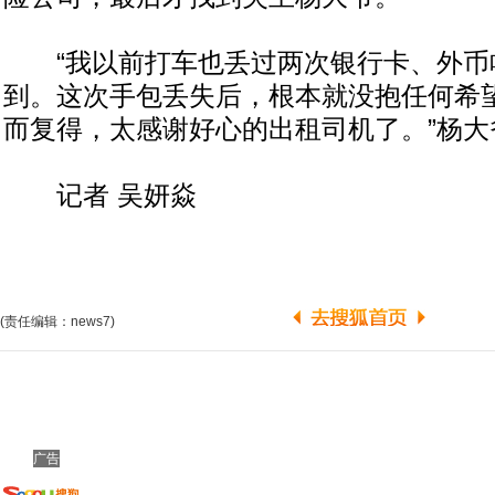
“我以前打车也丢过两次银行卡、外币
到。这次手包丢失后，根本就没抱任何希
而复得，太感谢好心的出租司机了。”杨大
记者 吴妍焱
(责任编辑：news7)
广告