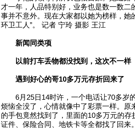
才一年，人品特别好，业务也是数一数二
事并不意外。现在大家都以她为榜样，她的
环卫工人”。 记者 宁玲 摄影 王江
新闻同类项
以前打车丢物都没找到，这次不一样
遇到好心的哥
10多万元存折回来了
6月25日14时许，一个电话让70多岁
烦恼全没了，心情就像中了彩票一样。原
的手包竟然找到了，里面的10多万元的存
证件、保险合同、地铁卡等全都找了回来