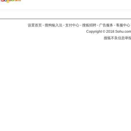
设置首页
-
搜狗输入法
-
支付中心
-
搜狐招聘
-
广告服务
-
客服中心
Copyright
©
2018 Sohu.com 
搜狐不良信息举