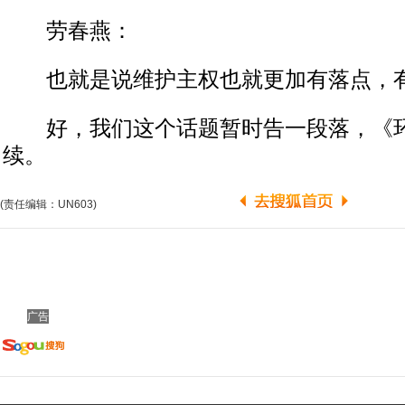
劳春燕：
也就是说维护主权也就更加有落点，
好，我们这个话题暂时告一段落，《环
续。
(责任编辑：UN603)
广告