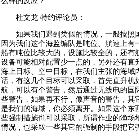
么样的反应？
杜文龙 特约评论员：
如果我们遇到类似的情况，一般按照国
因为我们这个海监编队是吨位、航速上有
船有吨位比较大的，设施比较全的，还有
设备可能相对配置少一点的，另外还有直
海上目标、空中目标，在我们主张的海域
话，有这几个目标可以采取，首先直升机
航，可以有个警告，然后通过无线电的国
些警告，如果再不行，像声音的警告，其
是我们的海域，你必须离开。如果这个东
些强制措施也可以采取，所谓作业的渔场
情况，也采取一些其它的强制的手段把它