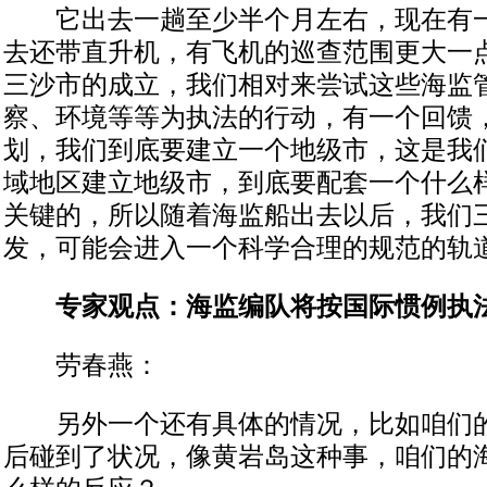
它出去一趟至少半个月左右，现在有一
去还带直升机，有飞机的巡查范围更大一
三沙市的成立，我们相对来尝试这些海监
察、环境等等为执法的行动，有一个回馈
划，我们到底要建立一个地级市，这是我
域地区建立地级市，到底要配套一个什么
关键的，所以随着海监船出去以后，我们
发，可能会进入一个科学合理的规范的轨
专家观点：海监编队将按国际惯例执
劳春燕：
另外一个还有具体的情况，比如咱们的
后碰到了状况，像黄岩岛这种事，咱们的