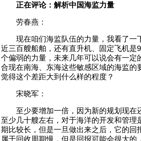
正在评论：解析中国海监力量
劳春燕：
现在咱们海监队伍的力量，我看了一下
近三百艘船舶，还有直升机、固定飞机是
个偏弱的力量，未来几年可以说会有一定
合现在南海、东海这些敏感区域的海监的
觉得这个差距大到什么样的程度？
宋晓军：
至少要增加一倍，因为新的规划现在还
至少几十艘左右，对于海洋的开发和管理
期比较长，但是一旦做出来之后，它的回
属于回收周期慢，但是回报可能会很大的