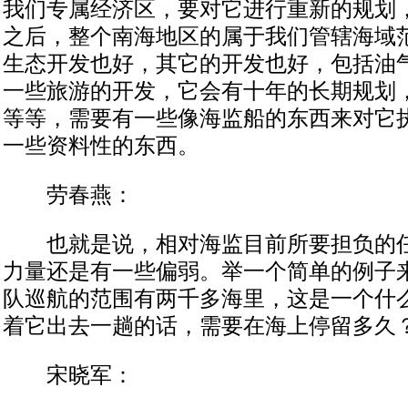
我们专属经济区，要对它进行重新的规划
之后，整个南海地区的属于我们管辖海域
生态开发也好，其它的开发也好，包括油
一些旅游的开发，它会有十年的长期规划
等等，需要有一些像海监船的东西来对它
一些资料性的东西。
劳春燕：
也就是说，相对海监目前所要担负的任
力量还是有一些偏弱。举一个简单的例子
队巡航的范围有两千多海里，这是一个什
着它出去一趟的话，需要在海上停留多久
宋晓军：