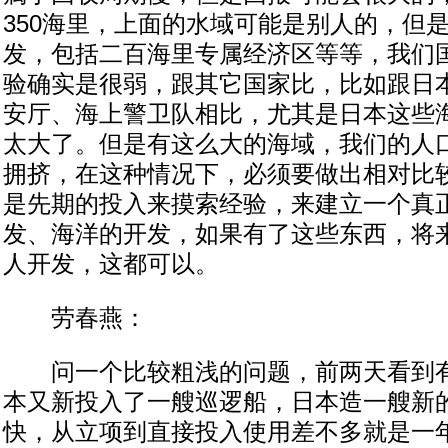
350海里，上面的水域可能是别人的，但
发，包括二百海里专属经济区等等，我们
验确实是很弱，跟其它国家比，比如跟日
安厅、海上警卫队相比，尤其是日本这些
太大了。但是有这么大的海域，我们的人
拥挤，在这种情况下，必须要做出相对比
是先期的投入来摸索经验，来建立一个真
发、海洋的开发，如果有了这些东西，将
人开发，这都可以。
劳春燕：
问一个比较粗浅的问题，前两天看到有
本又新投入了一艘巡逻船，日本造一艘新
快，从立项到直接投入使用差不多就是一