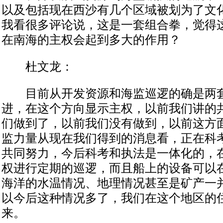
以及包括现在西沙有几个区域被划为了文
我看很多评论说，这是一套组合拳，觉得
在南海的主权会起到多大的作用？
杜文龙：
目前从开发资源和海监巡逻的确是两套
进，在这个方向显示主权，以前我们讲的
们做到了，以前我们没有做到，以前这方
监力量从现在我们得到的消息看，正在科
共同努力，今后科考和执法是一体化的，
权进行定期的巡逻，而且船上的设备可以
海洋的水温情况、地理情况甚至是矿产一
以今后这种情况多了，我们在这个地区的
来。