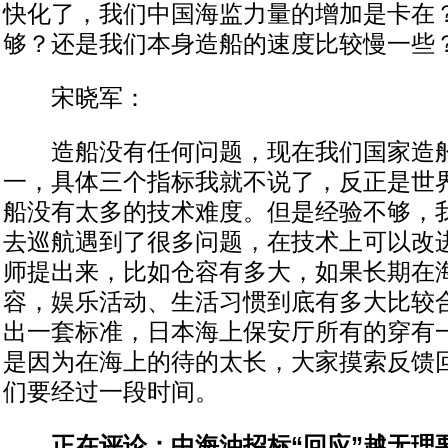
快化了，我们中国海监力量的增加是卡在
够？还是我们本身造船的速度比较慢一些
宋晓军：
造船没有任何问题，现在我们国家造船
一，具体三个指标我就不说了，反正是世
船没有太多的技术难度。但是经验不够，
去巡航遇到了很多问题，在技术上可以改
师提出来，比如仓容有多大，如果长期在
容，娱乐活动、生活习惯到底有多大比较
出一套标准，日本海上保安厅所有的穿有
是因为在海上的待的太长，大家摸索反馈
们要经过一段时间。
正在评论：中海油招标“回应”越无理