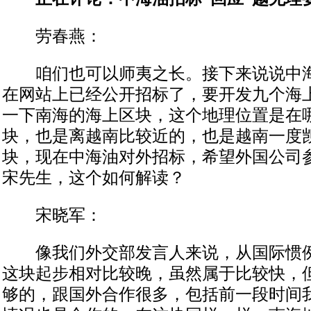
劳春燕：
咱们也可以师夷之长。接下来说说中海
在网站上已经公开招标了，要开发九个海
一下南海的海上区块，这个地理位置是在
块，也是离越南比较近的，也是越南一度
块，现在中海油对外招标，希望外国公司
宋先生，这个如何解读？
宋晓军：
像我们外交部发言人来说，从国际惯例
这块起步相对比较晚，虽然属于比较快，
够的，跟国外合作很多，包括前一段时间