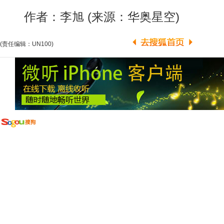
作者：李旭 (来源：华奥星空)
(责任编辑：UN100)