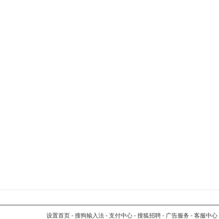
设置首页
-
搜狗输入法
-
支付中心
-
搜狐招聘
-
广告服务
-
客服中心