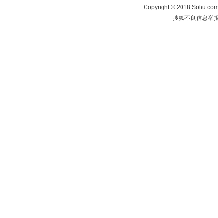
Copyright
©
2018 Sohu.com 
搜狐不良信息举