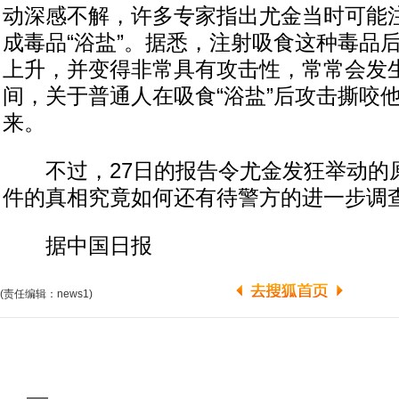
动深感不解，许多专家指出尤金当时可能
成毒品“浴盐”。据悉，注射吸食这种毒品
上升，并变得非常具有攻击性，常常会发
间，关于普通人在吸食“浴盐”后攻击撕咬
来。
不过，27日的报告令尤金发狂举动的
件的真相究竟如何还有待警方的进一步调
据中国日报
(责任编辑：news1)