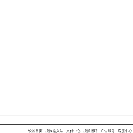
设置首页
-
搜狗输入法
-
支付中心
-
搜狐招聘
-
广告服务
-
客服中心