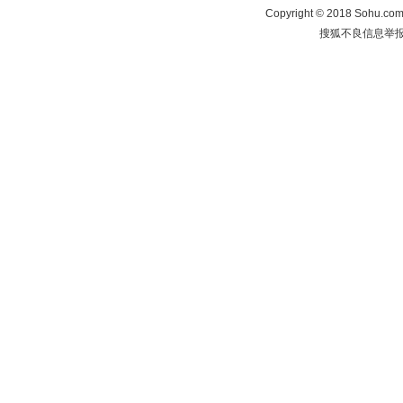
Copyright
©
2018 Sohu.com 
搜狐不良信息举