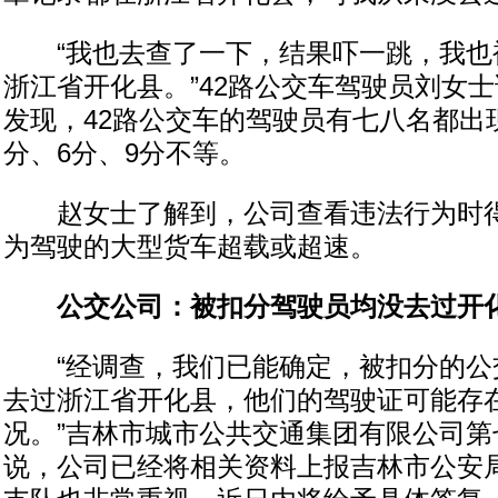
“我也去查了一下，结果吓一跳，我也
浙江省开化县。”42路公交车驾驶员刘女
发现，42路公交车的驾驶员有七八名都出
分、6分、9分不等。
赵女士了解到，公司查看违法行为时得
为驾驶的大型货车超载或超速。
公交公司：被扣分驾驶员均没去过开
“经调查，我们已能确定，被扣分的公
去过浙江省开化县，他们的驾驶证可能存
况。”吉林市城市公共交通集团有限公司第
说，公司已经将相关资料上报吉林市公安