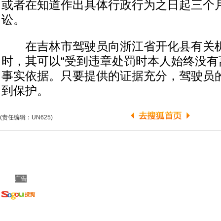
或者在知道作出具体行政行为之日起三个
讼。
在吉林市驾驶员向浙江省开化县有关机
时，其可以“受到违章处罚时本人始终没有
事实依据。只要提供的证据充分，驾驶员
到保护。
(责任编辑：UN625)
广告