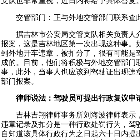
支队也非常重视，近日内将给予具体答复
交管部门：正与外地交管部门联系查
据吉林市公安局交管支队相关负责人介
报案，这是吉林地区第一次出现这种事。
到外地开车违章，被扣分了，很有可能是
成的。目前，他们将积极与外地交管部门
事，此外，当事人也应该到驾驶证出现违
部门报案。
律师说法：驾驶员可提出行政复议申
吉林吉翔律师事务所刘海波律师表示，
违章记录及扣分是一种行政处罚行为，驾
自知道该具体行政行为之日起六十日内提