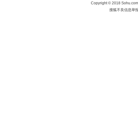
Copyright
©
2018 Sohu.com 
搜狐不良信息举