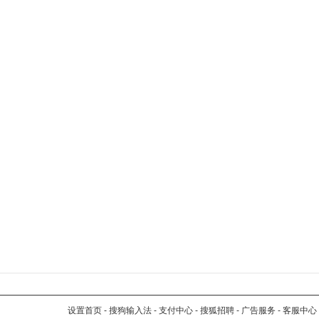
设置首页
-
搜狗输入法
-
支付中心
-
搜狐招聘
-
广告服务
-
客服中心