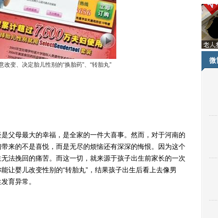
微
改变、决定胎儿性别的“换胎药”、“转胎丸”
是父母最大的幸福，是全家的一件大喜事。然而，对于河南的
们带来的不是喜悦，而是无尽的烦恼还有深深的悔恨。因为这个
生无法挽回的痛苦。而这一切，就来源于孩子出生前家长的一次
能让婴儿改变性别的“转胎丸”，结果孩子出生后看上去像男
性发育异常。