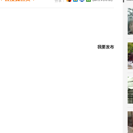
分享：
我要发布