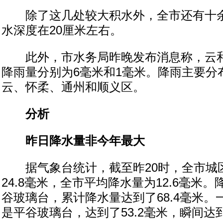
除了这几处较大积水外，全市还有十余
水深度在20厘米左右。
此外，市水务局昨晚发布消息称，云和
降雨量分别为6毫米和1毫米。降雨主要分
云、怀柔、通州和顺义区。
分析
昨日降水量非今年最大
据气象台统计，截至昨20时，全市城
24.8毫米，全市平均降水量为12.6毫米
谷玻璃台，累计降水量达到了68.4毫米
是平谷玻璃台，达到了53.2毫米，瞬间达