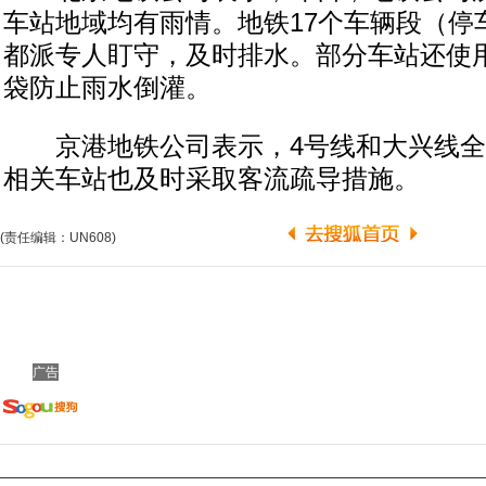
车站地域均有雨情。地铁17个车辆段（停
都派专人盯守，及时排水。部分车站还使
袋防止雨水倒灌。
京港地铁公司表示，4号线和大兴线全
相关车站也及时采取客流疏导措施。
(责任编辑：UN608)
广告