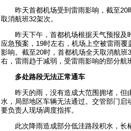
昨天首都机场受到雷雨影响，截至20
取消航班32架次。
昨天下午，首都机场根据天气预报及时
应急预案，19时左右，机场上空被雷雨覆
影响。截至20时，首都机场全天取消航班3
右，雷雨趋于减弱，受雷雨影响的部分航
多处路段无法正常通车
昨天的雨，没有造成大范围拥堵，但由
水，局部地区车辆无法通过。交管部门启
要负责人现场调度指挥。
此次降雨造成部分低洼路段积水，长椿