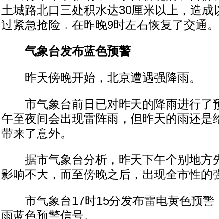
土城路北口三处积水达30厘米以上，造成
过紧急抢险，在昨晚9时左右恢复了交通。
气象台发布蓝色预警
昨天傍晚开始，北京遭遇强降雨。
市气象台前日已对昨天的降雨进行了预
午至夜间会出现雷阵雨，但昨天的雨还是
带来了意外。
据市气象台分析，昨天下午个别地方先
影响不大，而至傍晚之后，出现全市性的
市气象台17时15分发布雷电黄色预警，
雨蓝色预警信号。