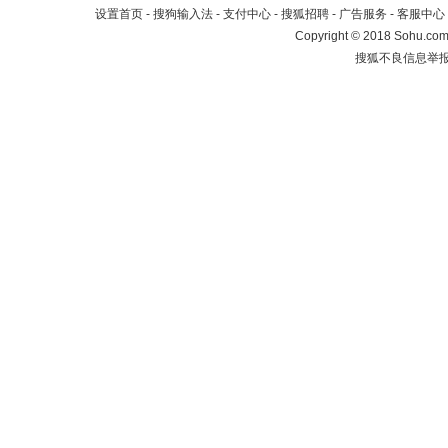
设置首页
-
搜狗输入法
-
支付中心
-
搜狐招聘
-
广告服务
-
客服中心
Copyright
©
2018 Sohu.com 
搜狐不良信息举