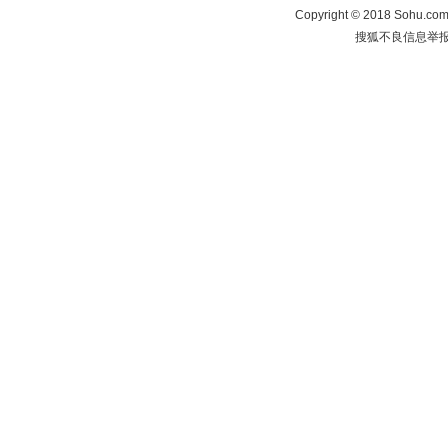
Copyright
©
2018 Sohu.com 
搜狐不良信息举