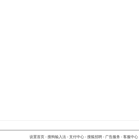
设置首页
-
搜狗输入法
-
支付中心
-
搜狐招聘
-
广告服务
-
客服中心