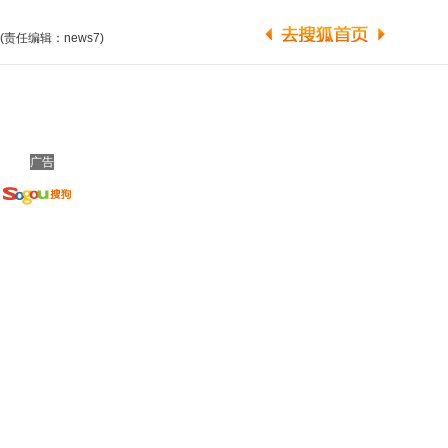
(责任编辑：news7)
广告