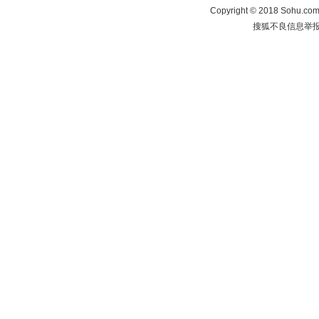
Copyright
©
2018 Sohu.com 
搜狐不良信息举