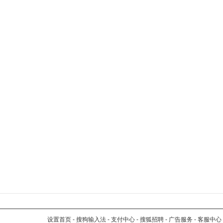
设置首页
-
搜狗输入法
-
支付中心
-
搜狐招聘
-
广告服务
-
客服中心