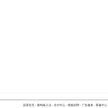
设置首页
-
搜狗输入法
-
支付中心
-
搜狐招聘
-
广告服务
-
客服中心