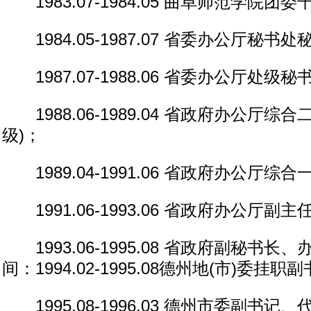
1983.07-1984.05 曲阜师范学院团
1984.05-1987.07 省委办公厅秘
1987.07-1988.06 省委办公厅处级秘
1988.06-1989.04 省政府办公厅综
级)；
1989.04-1991.06 省政府办公厅综
1991.06-1993.06 省政府办公厅副
1993.06-1995.08 省政府副秘书长
间：1994.02-1995.08德州地(市)委挂职
1995.08-1996.03 德州市委副书记