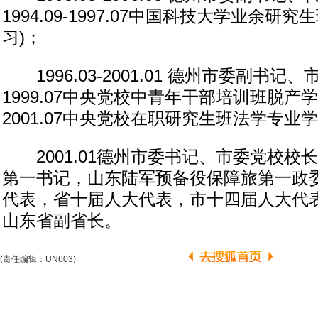
1994.09-1997.07中国科技大学业余
习)；
1996.03-2001.01 德州市委副书记、市长
1999.07中央党校中青年干部培训班脱产学习，
2001.07中央党校在职研究生班法学专业学
2001.01德州市委书记、市委党校校
第一书记，山东陆军预备役保障旅第一政
代表，省十届人大代表，市十四届人大代表。
山东省副省长。
(责任编辑：UN603)