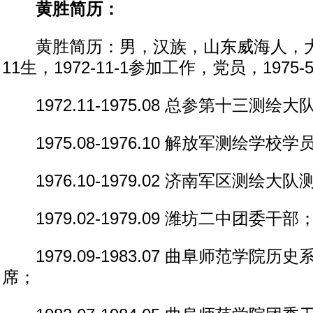
黄胜简历：
黄胜简历：男，汉族，山东威海人，大学学
11生，1972-11-1参加工作，党员，1975-
1972.11-1975.08 总参第十三测绘
1975.08-1976.10 解放军测绘学校学
1976.10-1979.02 济南军区测绘大
1979.02-1979.09 潍坊二中团委干部
1979.09-1983.07 曲阜师范学院
席；