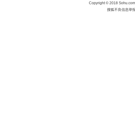
Copyright
©
2018 Sohu.com 
搜狐不良信息举