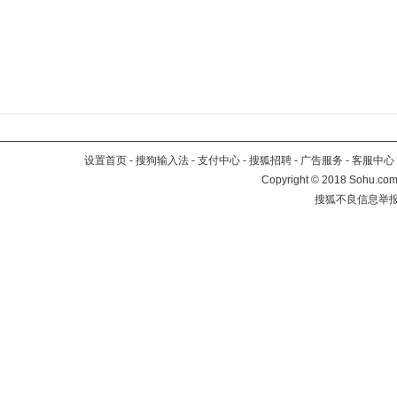
设置首页
-
搜狗输入法
-
支付中心
-
搜狐招聘
-
广告服务
-
客服中心
Copyright
©
2018 Sohu.com 
搜狐不良信息举