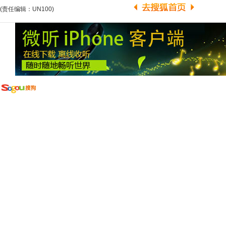
(责任编辑：UN100)