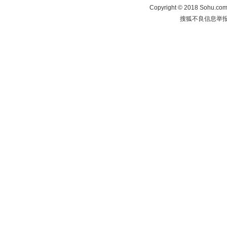
Copyright
©
2018 Sohu.com 
搜狐不良信息举