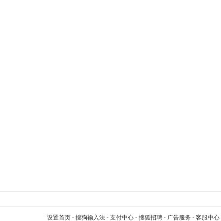
设置首页
-
搜狗输入法
-
支付中心
-
搜狐招聘
-
广告服务
-
客服中心