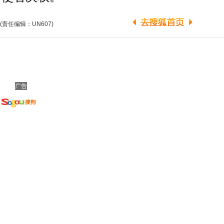
(责任编辑：UN607)
广告