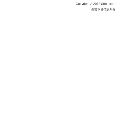
Copyright
©
2018 Sohu.com 
搜狐不良信息举