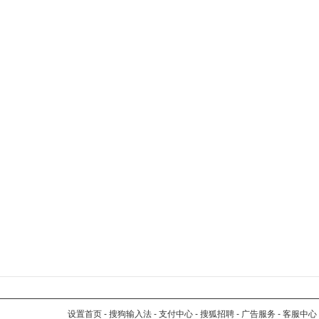
设置首页
-
搜狗输入法
-
支付中心
-
搜狐招聘
-
广告服务
-
客服中心