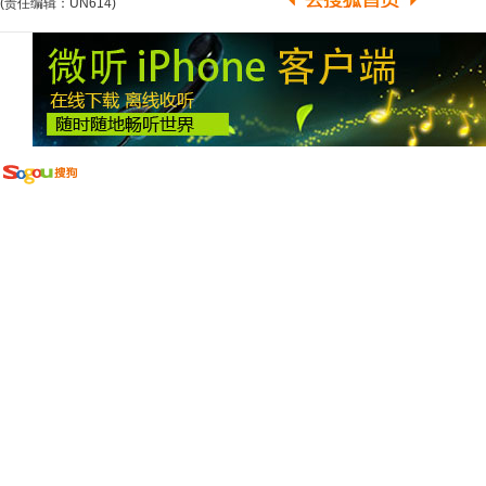
(责任编辑：UN614)